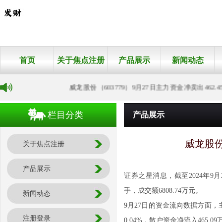
首页
关于焦点注册
产品展示
新闻动态
威龙股份（603779）9月27日主力资金净卖出462.45
栏目分类
产品展示
威龙股份
关于焦点注册
产品展示
证券之星消息，截至2024年9月27
手，成交额6808.74万元。
新闻动态
9月27日的资金流向数据方面，主
注册登录
0.04%，散户资金净流入465.0